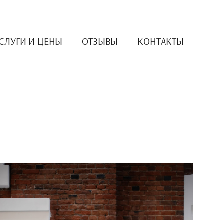
СЛУГИ И ЦЕНЫ
ОТЗЫВЫ
КОНТАКТЫ