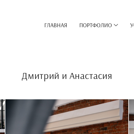
ГЛАВНАЯ
ПОРТФОЛИО
У
Дмитрий и Анастасия