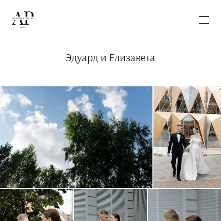
Эдуард и Елизавета