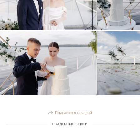
Поделиться ссылкой
СВАДЕБНЫЕ СЕРИИ