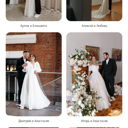
Алексей и Любовь
Артем и Елизавета
Дмитрий и Анастасия
Игорь и Анастасия