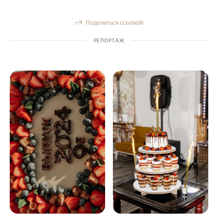
Поделиться ссылкой
РЕПОРТАЖ