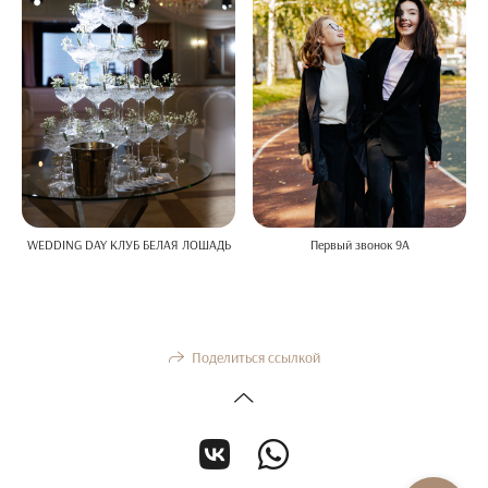
WEDDING DAY КЛУБ БЕЛАЯ ЛОШАДЬ
Первый звонок 9А
Поделиться ссылкой